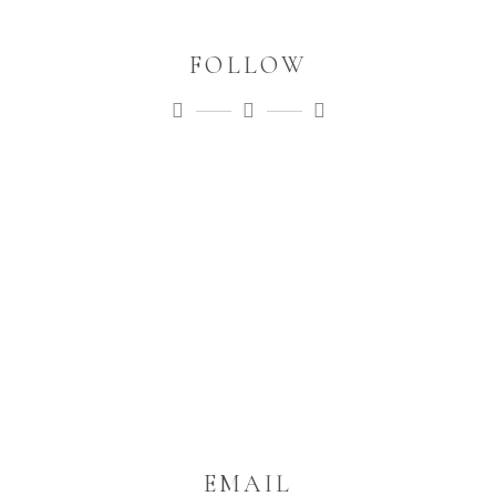
FOLLOW
EMAIL