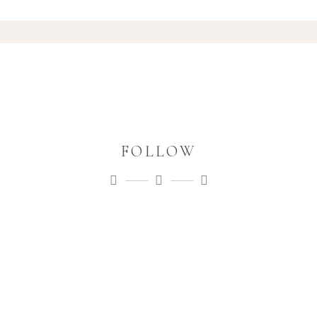
FOLLOW