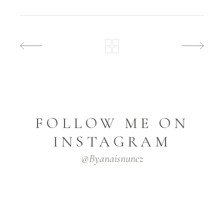
FOLLOW ME ON
INSTAGRAM
@byanaisnunez