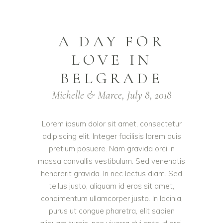
A DAY FOR
LOVE IN
BELGRADE
Michelle & Marce, July 8, 2018
Lorem ipsum dolor sit amet, consectetur
adipiscing elit. Integer facilisis lorem quis
pretium posuere. Nam gravida orci in
massa convallis vestibulum. Sed venenatis
hendrerit gravida. In nec lectus diam. Sed
tellus justo, aliquam id eros sit amet,
condimentum ullamcorper justo. In lacinia,
purus ut congue pharetra, elit sapien