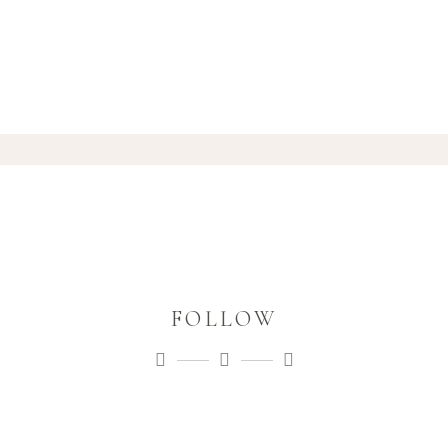
FOLLOW