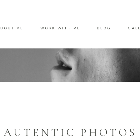
ABOUT ME
WORK WITH ME
BLOG
GAL
AUTENTIC PHOTOS